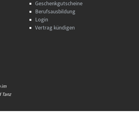
Geschenkgutscheine
Berufsausbildung
Login
Vertrag kündigen
n im
 Tanz