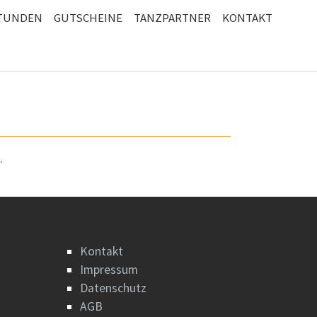
STUNDEN
GUTSCHEINE
TANZPARTNER
KONTAKT
.
Kontakt
Impressum
Datenschutz
AGB