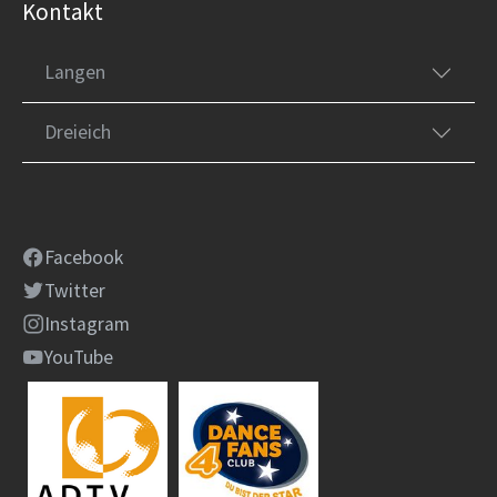
Kontakt
Langen
Dreieich
Facebook
Twitter
Instagram
YouTube