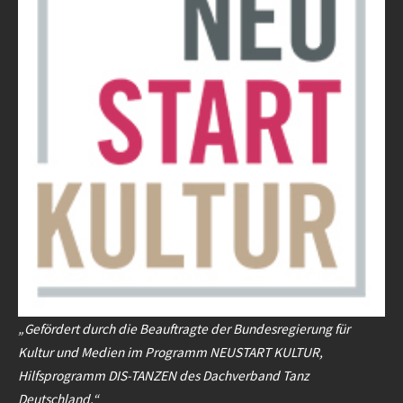
„Gefördert durch die Beauftragte der Bundesregierung für
Kultur und Medien im Programm NEUSTART KULTUR,
Hilfsprogramm DIS-TANZEN des Dachverband Tanz
Deutschland.“