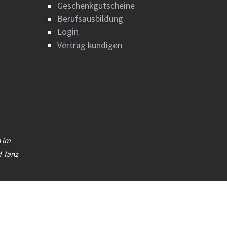
Geschenkgutscheine
Berufsausbildung
Login
Vertrag kündigen
n im
 Tanz