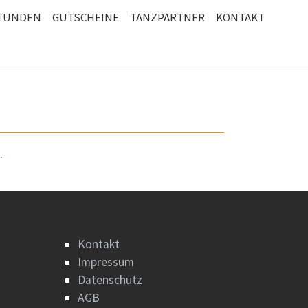
STUNDEN
GUTSCHEINE
TANZPARTNER
KONTAKT
.
Kontakt
Impressum
Datenschutz
AGB