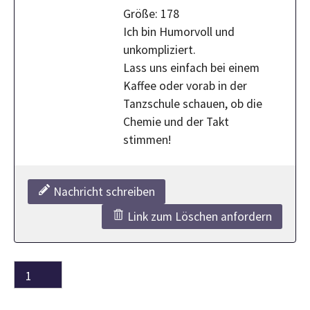
​Größe: 178
Ich bin Humorvoll und
unkompliziert.
Lass uns einfach bei einem
Kaffee oder vorab in der
Tanzschule schauen, ob die
Chemie und der Takt
stimmen!
Nachricht schreiben
Link zum Löschen anfordern
1