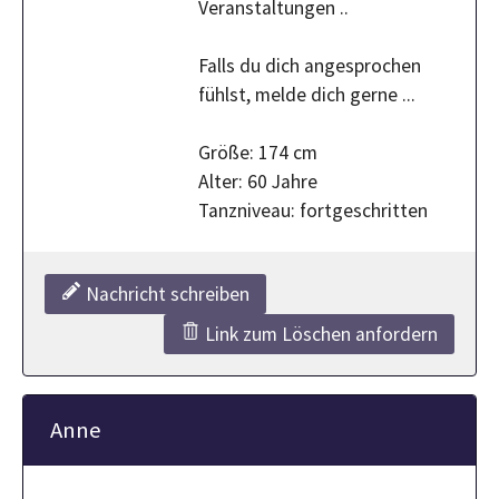
Veranstaltungen ..
Falls du dich angesprochen
fühlst, melde dich gerne ...
Größe: 174 cm
Alter: 60 Jahre
Tanzniveau: fortgeschritten
Nachricht schreiben
Link zum Löschen anfordern
Anne