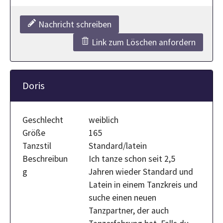
Nachricht schreiben
Link zum Löschen anfordern
Doris
Geschlecht
weiblich
Größe
165
Tanzstil
Standard/latein
Beschreibun
Ich tanze schon seit 2,5
g
Jahren wieder Standard und
Latein in einem Tanzkreis und
suche einen neuen
Tanzpartner, der auch