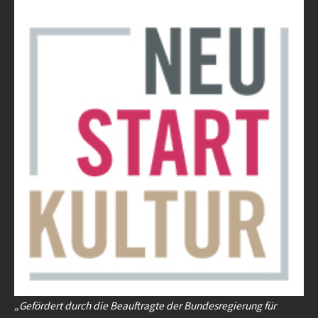
„Gefördert durch die Beauftragte der Bundesregierung für