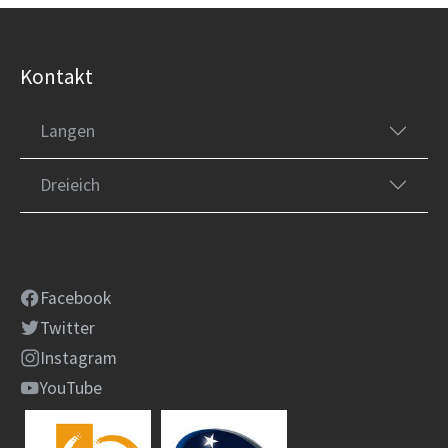
Kontakt
Langen
Dreieich
Facebook
Twitter
Instagram
YouTube