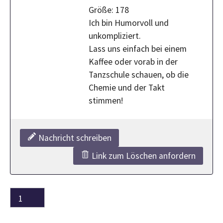
​Größe: 178
Ich bin Humorvoll und
unkompliziert.
Lass uns einfach bei einem
Kaffee oder vorab in der
Tanzschule schauen, ob die
Chemie und der Takt
stimmen!
Nachricht schreiben
Link zum Löschen anfordern
1