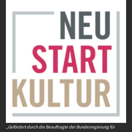
„Gefördert durch die Beauftragte der Bundesregierung für