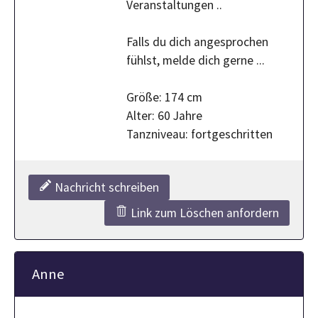
Veranstaltungen ..
Falls du dich angesprochen
fühlst, melde dich gerne ...
Größe: 174 cm
Alter: 60 Jahre
Tanzniveau: fortgeschritten
Nachricht schreiben
Link zum Löschen anfordern
Anne