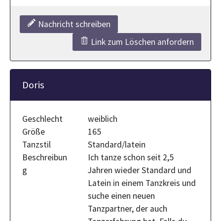
Nachricht schreiben
Link zum Löschen anfordern
Doris
Geschlecht
weiblich
Größe
165
Tanzstil
Standard/latein
Beschreibun
Ich tanze schon seit 2,5
g
Jahren wieder Standard und
Latein in einem Tanzkreis und
suche einen neuen
Tanzpartner, der auch