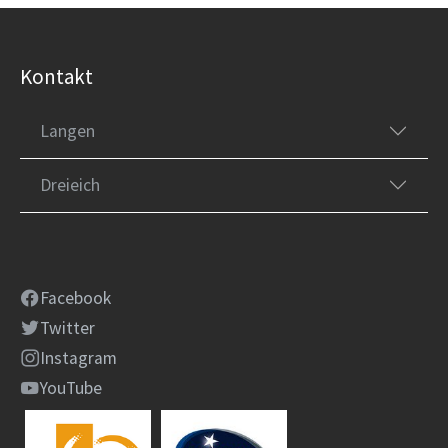
Kontakt
Langen
Dreieich
Facebook
Twitter
Instagram
YouTube